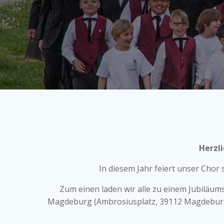
Herzl
In diesem Jahr feiert unser Chor
Zum einen laden wir alle zu einem Jubiläum
Magdeburg (Ambrosiusplatz, 39112 Magdeburg) s