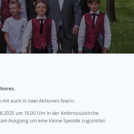
hores.
mit euch in zwei Aktionen feiern.
06.2025 um 16.00 Uhr in der Ambrosiuskirche
ird am Ausgang um eine kleine Spende zugunsten