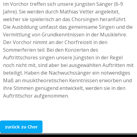
Im Vorchor treffen sich unsere jüngsten Sänger (6-9
Jahre). Sie werden durch Mathias Vetter angeleitet,
welcher sie spielerisch an das Chorsingen heranführt.
Die Ausbildung umfasst das gemeinsame Singen und die
Vermittlung von Grundkenntnissen in der Musiklehre.
Der Vorchor nimmt an der Chorfreizeit in den
Sommerferien teil. Bei den Konzerten des
Auftrittschores singen unsere Jüngsten in der Regel
noch nicht mit, sind aber bei ausgewählten Auftritten mit
beteiligt. Haben die Nachwuchssänger ein notwendiges
Maß an musiktheoretischen Kenntnissen erworben und
ihre Stimmen genügend entwickelt, werden sie in den
Auftrittschor aufgenommen.
zurück zu Chor