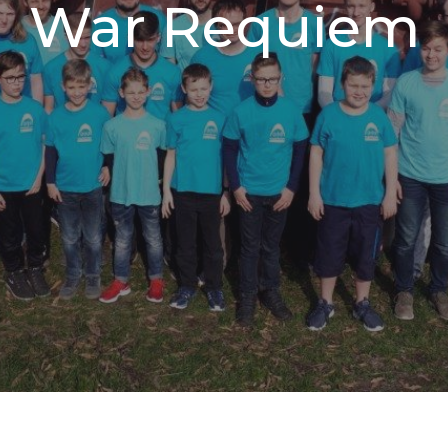
War Requiem