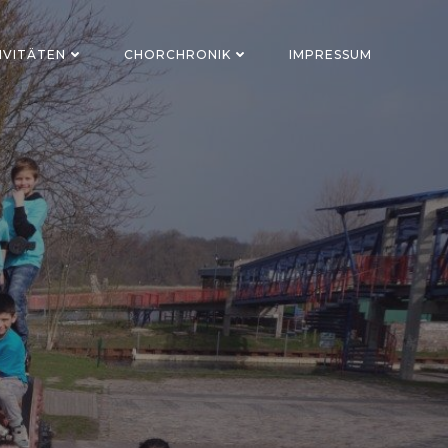
IVITÄTEN
CHORCHRONIK
IMPRESSUM