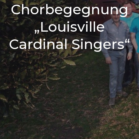
Chorbegegnung
„Louisville
Cardinal Singers“