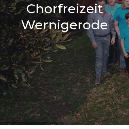
Chorfreizeit
Wernigerode