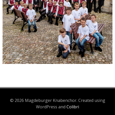
© 2026 Magdeburger Knabenchor. Created using
WordPress and
Colibri