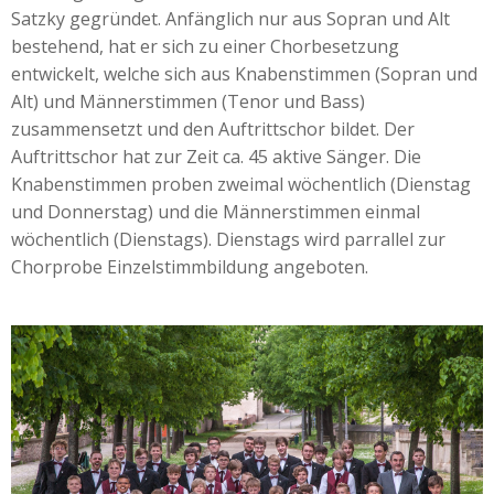
Satzky gegründet. Anfänglich nur aus Sopran und Alt
bestehend, hat er sich zu einer Chorbesetzung
entwickelt, welche sich aus Knabenstimmen (Sopran und
Alt) und Männerstimmen (Tenor und Bass)
zusammensetzt und den Auftrittschor bildet. Der
Auftrittschor hat zur Zeit ca. 45 aktive Sänger. Die
Knabenstimmen proben zweimal wöchentlich (Dienstag
und Donnerstag) und die Männerstimmen einmal
wöchentlich (Dienstags). Dienstags wird parrallel zur
Chorprobe Einzelstimmbildung angeboten.